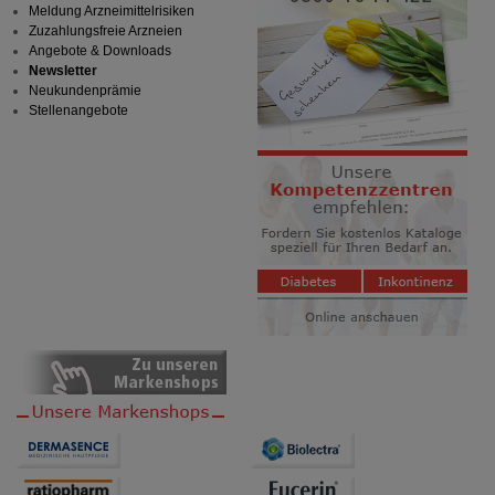
Meldung Arzneimittelrisiken
Zuzahlungsfreie Arzneien
Angebote & Downloads
Newsletter
Neukundenprämie
Stellenangebote