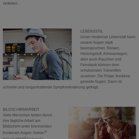
verteilen.
LEBENSSTIL
Unser moderner Lebensstil kann
unsere Augen stark
beanspruchen: Reisen,
Heizungsluft, Klimaanlagen,
aber auch Rauchen und
Feinstaub können dem
schützenden Tränenfilm
zusetzen. Die Folge: trockene
gereizte Augen. Dann ist
schnelle und langanhaltende Symptomlinderung gefragt.
BILDSCHIRMARBEIT
Viele Menschen leiden durch
ihre tägliche Arbeit am
Bildschirm unter brennenden
®
trockenen Augen. Artelac
®