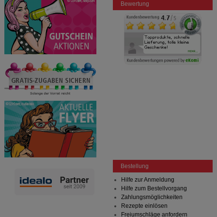
Bewertung
Bestellung
Hilfe zur Anmeldung
Hilfe zum Bestellvorgang
Zahlungsmöglichkeiten
Rezepte einlösen
Freiumschläge anfordern