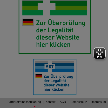
Barrierefreiheitserklärung
Kontakt
AGB
Datenschutz
Impressum