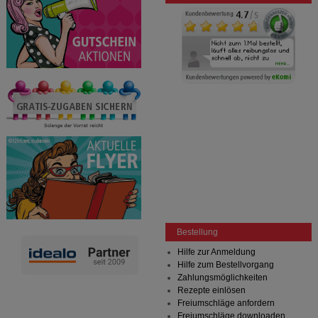
Bestellung
Hilfe zur Anmeldung
Hilfe zum Bestellvorgang
Zahlungsmöglichkeiten
Rezepte einlösen
Freiumschläge anfordern
Freiumschläge downloaden