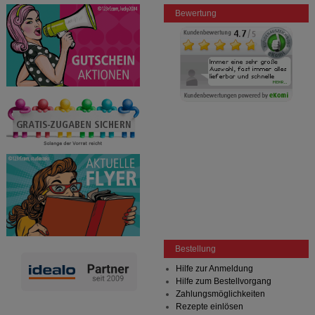
Bewertung
Bestellung
Hilfe zur Anmeldung
Hilfe zum Bestellvorgang
Zahlungsmöglichkeiten
Rezepte einlösen