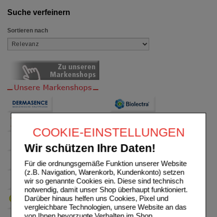
Suche verfeinern
Sortieren nach
COOKIE-EINSTELLUNGEN
Wir schützen Ihre Daten!
Für die ordnungsgemäße Funktion unserer Website
(z.B. Navigation, Warenkorb, Kundenkonto) setzen
wir so genannte Cookies ein. Diese sind technisch
notwendig, damit unser Shop überhaupt funktioniert.
Darüber hinaus helfen uns Cookies, Pixel und
vergleichbare Technologien, unsere Website an das
von Ihnen bevorzugte Verhalten im Shop