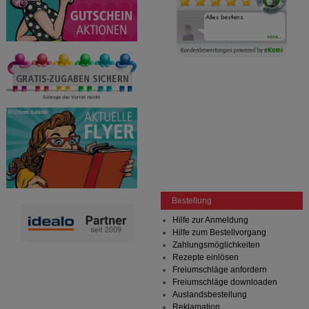
Bestellung
Hilfe zur Anmeldung
Hilfe zum Bestellvorgang
Zahlungsmöglichkeiten
Rezepte einlösen
Freiumschläge anfordern
Freiumschläge downloaden
Auslandsbestellung
Reklamation