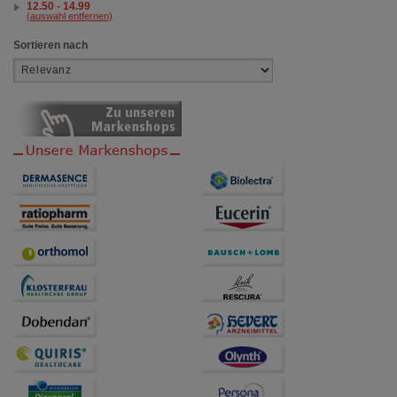
12.50 - 14.99
(auswahl entfernen)
Sortieren nach