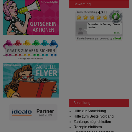
Bewertung
Bestellung
Hilfe zur Anmeldung
Hilfe zum Bestellvorgang
Zahlungsmöglichkeiten
Rezepte einlösen