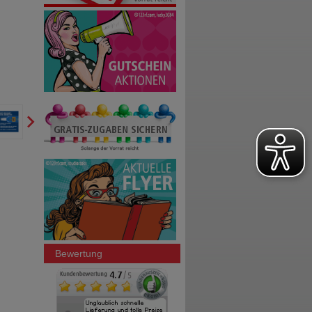
Bewertung