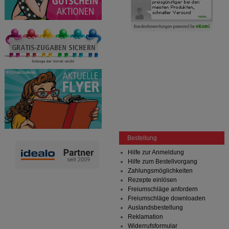
Bestellung
Hilfe zur Anmeldung
Hilfe zum Bestellvorgang
Zahlungsmöglichkeiten
Rezepte einlösen
Freiumschläge anfordern
Freiumschläge downloaden
Auslandsbestellung
Reklamation
Widerrufsformular