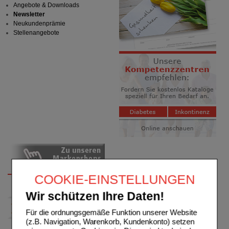
Angebote & Downloads
Newsletter
Neukundenprämie
Stellenangebote
COOKIE-EINSTELLUNGEN
Wir schützen Ihre Daten!
Für die ordnungsgemäße Funktion unserer Website
(z.B. Navigation, Warenkorb, Kundenkonto) setzen