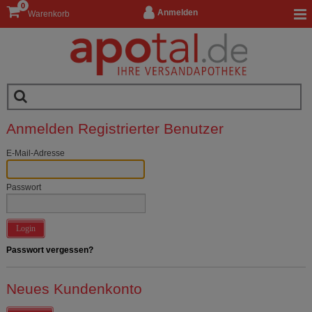
0
Anmelden
Warenkorb
Anmelden Registrierter Benutzer
E-Mail-Adresse
Passwort
Login
Passwort vergessen?
Neues Kundenkonto