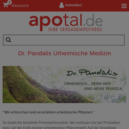
0
Anmelden
Warenkorb
Dr. Pandalis Urheimische Medizin
"Wir erforschen und verarbeiten urheimische Pflanzen."
So lautet die bewährte Firmenphilosophie. Wir vertrauen bei der Produktion
ganz auf die Kraft unserer urheimischen Pflanzenwelt. Auf der Grundlage