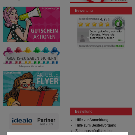
Bewertung
Bestellung
Hilfe zur Anmeldung
Hilfe zum Bestellvorgang
Zahlungsmöglichkeiten