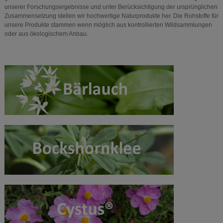
unserer Forschungsergebnisse und unter Berücksichtigung der ursprünglichen
Zusammensetzung stellen wir hochwertige Naturprodukte her. Die Rohstoffe für
unsere Produkte stammen wenn möglich aus kontrollierten Wildsammlungen
oder aus ökologischem Anbau.