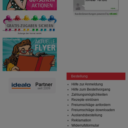
Bestellung
Hilfe zur Anmeldung
Hilfe zum Bestellvorgang
Zahlungsmöglichkeiten
Rezepte einlösen
Freiumschläge anfordern
Freiumschläge downloaden
Auslandsbestellung
Reklamation
Widerrufsformular