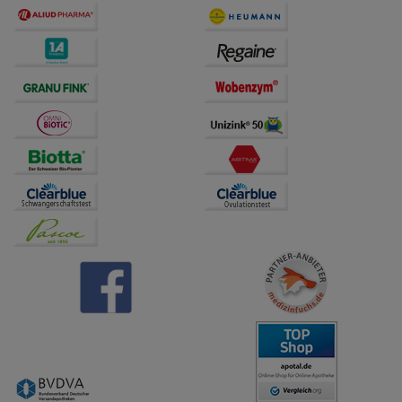
übertragen werden.