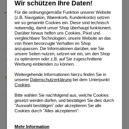
Wir schützen Ihre Daten!
Für die ordnungsgemäße Funktion unserer Website
(z.B. Navigation, Warenkorb, Kundenkonto) setzen
wir so genannte Cookies ein. Diese sind technisch
notwendig, damit unser Shop überhaupt funktioniert.
Darüber hinaus helfen uns Cookies, Pixel und
vergleichbare Technologien, unsere Website an das
von Ihnen bevorzugte Verhalten im Shop
anzupassen. Die Informationen darüber, wie Sie
unsere Seiten nutzen, setzen wir ein, um den Shop
zu optimieren oder z.B. auf Sie zugeschnittene
Werbung einblenden zu können.
Weitergehende Informationen hierzu finden Sie in
unserer
Datenschutzerklärung
bei dem Unterpunkt
Cookies
.
Bitte wählen Sie nachfolgend aus, welche Cookies
gesetzt werden dürfen, und bestätigen Sie dies durch
"Auswahl bestätigen" oder akzeptieren Sie alle
Cookies durch "Alles akzeptieren":
Mehr Information