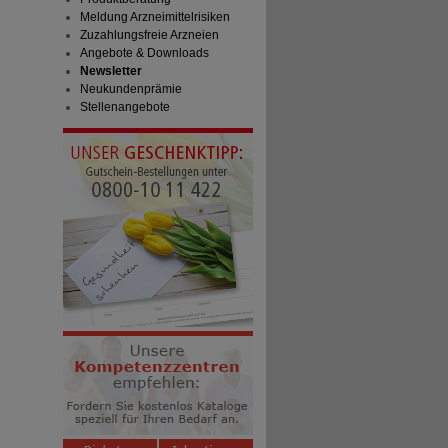
Meldung Arzneimittelrisiken
Zuzahlungsfreie Arzneien
Angebote & Downloads
Newsletter
Neukundenprämie
Stellenangebote