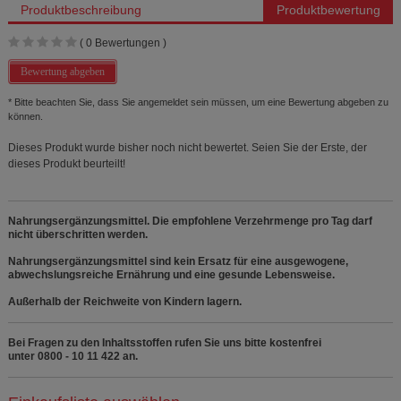
Produktbeschreibung
Produktbewertung
(
0
Bewertungen )
Bewertung abgeben
* Bitte beachten Sie, dass Sie angemeldet sein müssen, um eine Bewertung abgeben zu
können.
Dieses Produkt wurde bisher noch nicht bewertet. Seien Sie der Erste, der
dieses Produkt beurteilt!
Nahrungsergänzungsmittel. Die empfohlene Verzehrmenge pro Tag darf
nicht überschritten werden.
Nahrungsergänzungsmittel sind kein Ersatz für eine ausgewogene,
abwechslungsreiche Ernährung und eine gesunde Lebensweise.
Außerhalb der Reichweite von Kindern lagern.
Bei Fragen zu den Inhaltsstoffen rufen Sie uns bitte kostenfrei
unter 0800 - 10 11 422 an.