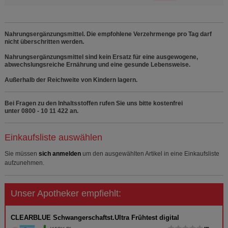
Nahrungsergänzungsmittel. Die empfohlene Verzehrmenge pro Tag darf
nicht überschritten werden.
Nahrungsergänzungsmittel sind kein Ersatz für eine ausgewogene,
abwechslungsreiche Ernährung und eine gesunde Lebensweise.
Außerhalb der Reichweite von Kindern lagern.
Bei Fragen zu den Inhaltsstoffen rufen Sie uns bitte kostenfrei
unter 0800 - 10 11 422 an.
Einkaufsliste auswählen
Sie müssen
sich anmelden
um den ausgewählten Artikel in eine Einkaufsliste
aufzunehmen.
Unser Apotheker empfiehlt:
CLEARBLUE Schwangerschaftst.Ultra Frühtest digital