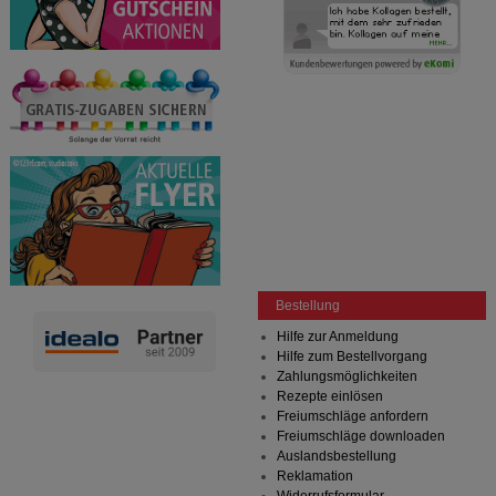
Bestellung
Hilfe zur Anmeldung
Hilfe zum Bestellvorgang
Zahlungsmöglichkeiten
Rezepte einlösen
Freiumschläge anfordern
Freiumschläge downloaden
Auslandsbestellung
Reklamation
Widerrufsformular