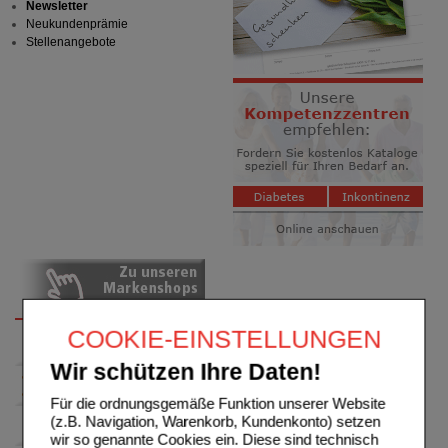
Newsletter
Neukundenprämie
Stellenangebote
COOKIE-EINSTELLUNGEN
Wir schützen Ihre Daten!
Für die ordnungsgemäße Funktion unserer Website
(z.B. Navigation, Warenkorb, Kundenkonto) setzen
wir so genannte Cookies ein. Diese sind technisch