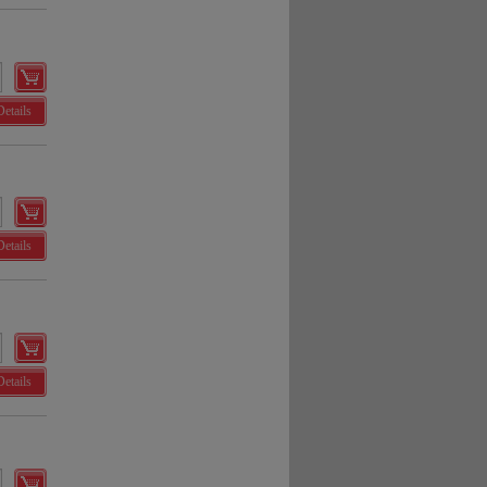
Details
Details
Details