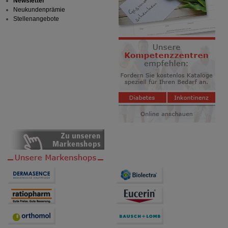
Newsletter
Neukundenprämie
Stellenangebote