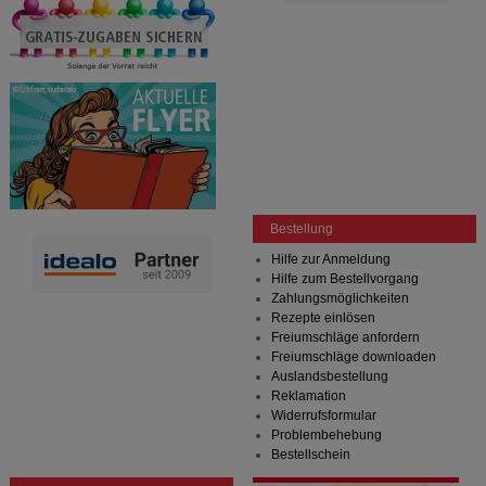
Bestellung
Hilfe zur Anmeldung
Hilfe zum Bestellvorgang
Zahlungsmöglichkeiten
Rezepte einlösen
Freiumschläge anfordern
Freiumschläge downloaden
Auslandsbestellung
Reklamation
Widerrufsformular
Problembehebung
Bestellschein