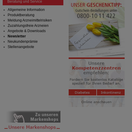
Beratung und Service
Allgemeine Information
Produktberatung
Meldung Arzneimittelrisiken
Zuzahlungsfreie Arzneien
Angebote & Downloads
Newsletter
Neukundenprämie
Stellenangebote