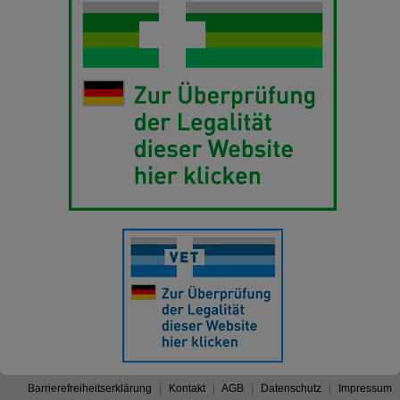
Barrierefreiheitserklärung
Kontakt
AGB
Datenschutz
Impressum