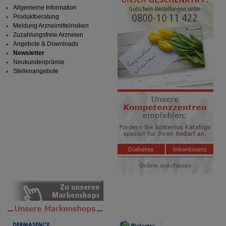
Allgemeine Information
Produktberatung
Meldung Arzneimittelrisiken
Zuzahlungsfreie Arzneien
Angebote & Downloads
Newsletter
Neukundenprämie
Stellenangebote