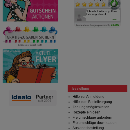
Bestellung
Hilfe zur Anmeldung
Hilfe zum Bestellvorgang
Zahlungsmöglichkeiten
Rezepte einlösen
Freiumschläge anfordern
Freiumschläge downloaden
Auslandsbestellung