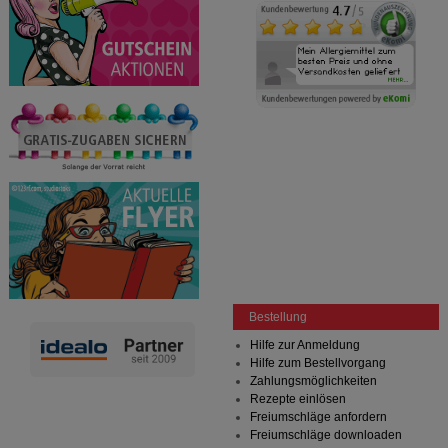
Bestellung
Hilfe zur Anmeldung
Hilfe zum Bestellvorgang
Zahlungsmöglichkeiten
Rezepte einlösen
Freiumschläge anfordern
Freiumschläge downloaden