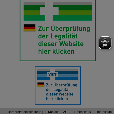
Barrierefreiheitserklärung
Kontakt
AGB
Datenschutz
Impressum