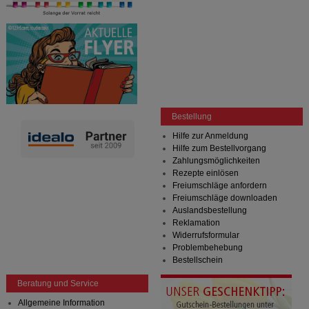
Bestellung
Hilfe zur Anmeldung
Hilfe zum Bestellvorgang
Zahlungsmöglichkeiten
Rezepte einlösen
Freiumschläge anfordern
Freiumschläge downloaden
Auslandsbestellung
Reklamation
Widerrufsformular
Problembehebung
Bestellschein
Beratung und Service
Allgemeine Information