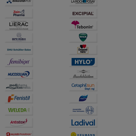
übertragen werden.