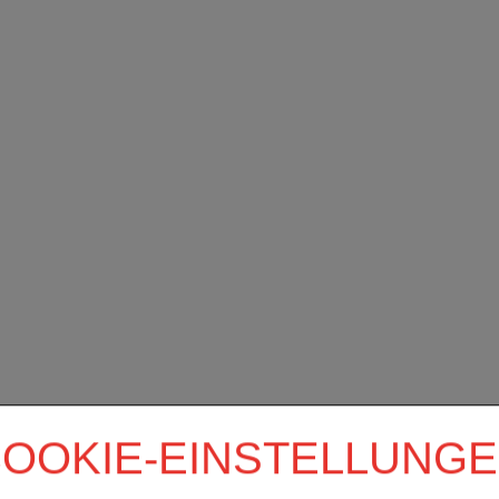
OOKIE-EINSTELLUNG