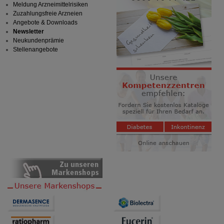
Meldung Arzneimittelrisiken
Zuzahlungsfreie Arzneien
Angebote & Downloads
Newsletter
Neukundenprämie
Stellenangebote