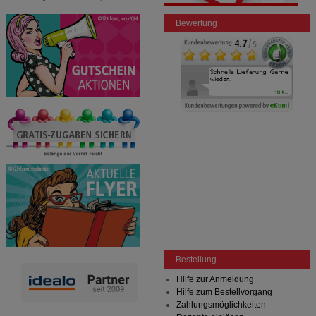
Bewertung
Bestellung
Hilfe zur Anmeldung
Hilfe zum Bestellvorgang
Zahlungsmöglichkeiten