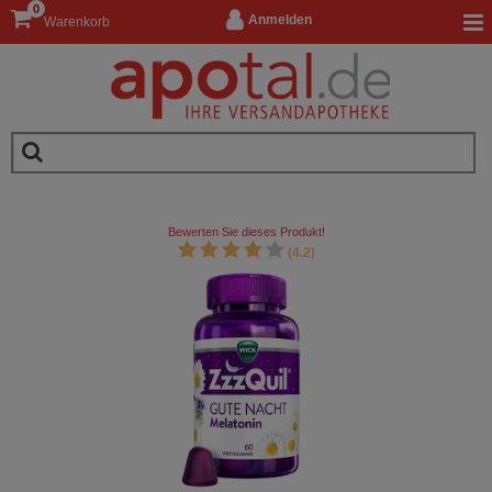
0
Anmelden
Warenkorb
Bewerten Sie dieses Produkt!
(4.2)