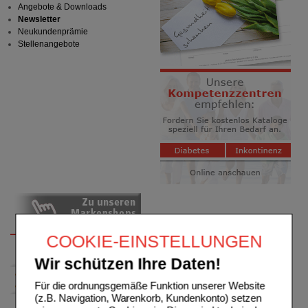
Angebote & Downloads
Newsletter
Neukundenprämie
Stellenangebote
COOKIE-EINSTELLUNGEN
Wir schützen Ihre Daten!
Für die ordnungsgemäße Funktion unserer Website
(z.B. Navigation, Warenkorb, Kundenkonto) setzen