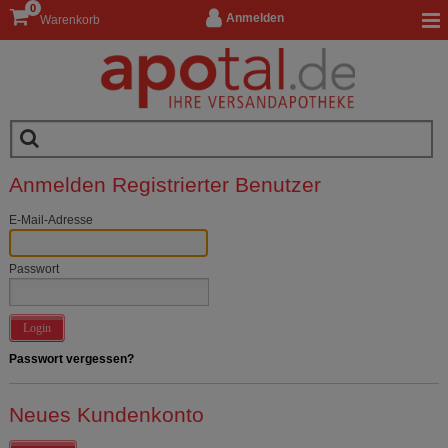
0
Anmelden
Warenkorb
Anmelden Registrierter Benutzer
E-Mail-Adresse
Passwort
Login
Passwort vergessen?
Neues Kundenkonto