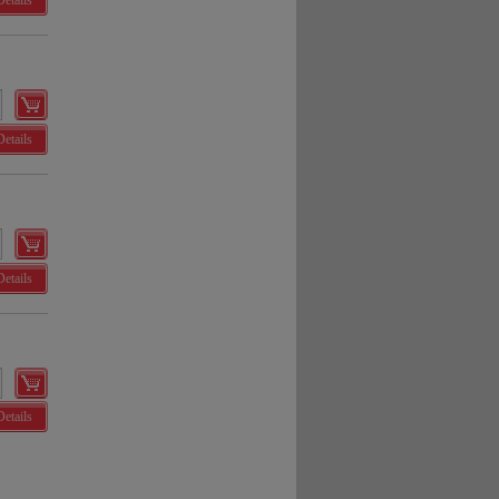
Details
Details
Details
Details