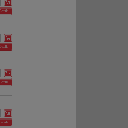
Details
Details
Details
Details