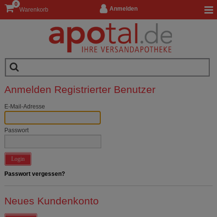
0
Anmelden
Warenkorb
Anmelden Registrierter Benutzer
E-Mail-Adresse
Passwort
Login
Passwort vergessen?
Neues Kundenkonto