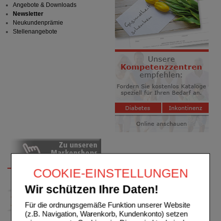
Angebote & Downloads
Newsletter
Neukundenprämie
Stellenangebote
COOKIE-EINSTELLUNGEN
Wir schützen Ihre Daten!
Für die ordnungsgemäße Funktion unserer Website
(z.B. Navigation, Warenkorb, Kundenkonto) setzen