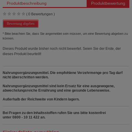
Produktbeschreibung
Produktbewertung
(
0
Bewertungen )
Bewertung abgeben
* Bitte beachten Sie, dass Sie angemeldet sein müssen, um eine Bewertung abgeben zu
können.
Dieses Produkt wurde bisher noch nicht bewertet. Seien Sie der Erste, der
dieses Produkt beurteilt!
Nahrungsergänzungsmittel. Die empfohlene Verzehrmenge pro Tag darf
nicht überschritten werden.
Nahrungsergänzungsmittel sind kein Ersatz für eine ausgewogene,
abwechslungsreiche Ernährung und eine gesunde Lebensweise.
Außerhalb der Reichweite von Kindern lagern.
Bei Fragen zu den Inhaltsstoffen rufen Sie uns bitte kostenfrei
unter 0800 - 10 11 422 an.