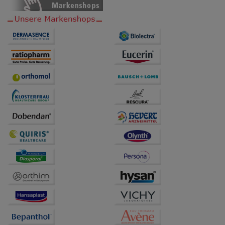
übertragen werden.