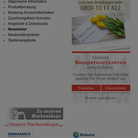
Allgemeine Information
Produktberatung
Meldung Arzneimittelrisiken
Zuzahlungsfreie Arzneien
Angebote & Downloads
Newsletter
Neukundenprämie
Stellenangebote