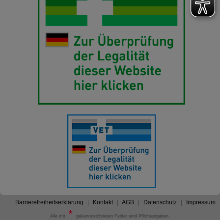
Barrierefreiheitserklärung
Kontakt
AGB
Datenschutz
Impressum
Alle mit
gekennzeichneten Felder sind Pflichtangaben.