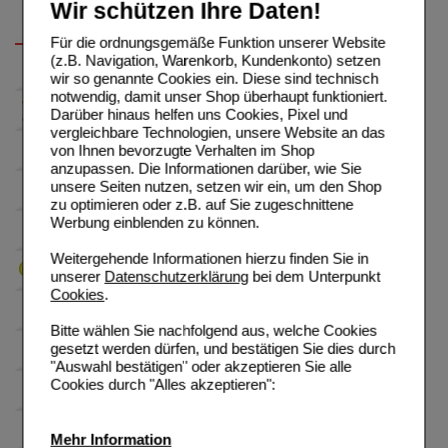
Wir schützen Ihre Daten!
Für die ordnungsgemäße Funktion unserer Website
(z.B. Navigation, Warenkorb, Kundenkonto) setzen
wir so genannte Cookies ein. Diese sind technisch
notwendig, damit unser Shop überhaupt funktioniert.
Darüber hinaus helfen uns Cookies, Pixel und
vergleichbare Technologien, unsere Website an das
von Ihnen bevorzugte Verhalten im Shop
anzupassen. Die Informationen darüber, wie Sie
unsere Seiten nutzen, setzen wir ein, um den Shop
zu optimieren oder z.B. auf Sie zugeschnittene
Werbung einblenden zu können.
Weitergehende Informationen hierzu finden Sie in
unserer
Datenschutzerklärung
bei dem Unterpunkt
Cookies
.
Bitte wählen Sie nachfolgend aus, welche Cookies
gesetzt werden dürfen, und bestätigen Sie dies durch
"Auswahl bestätigen" oder akzeptieren Sie alle
Cookies durch "Alles akzeptieren":
Mehr Information