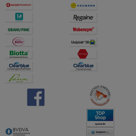
übertragen werden.