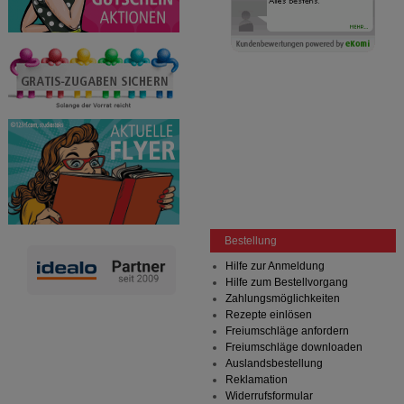
Bestellung
Hilfe zur Anmeldung
Hilfe zum Bestellvorgang
Zahlungsmöglichkeiten
Rezepte einlösen
Freiumschläge anfordern
Freiumschläge downloaden
Auslandsbestellung
Reklamation
Widerrufsformular