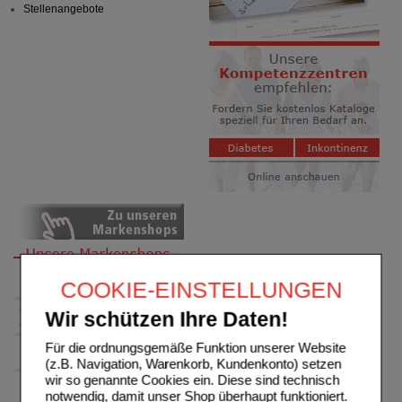
Stellenangebote
COOKIE-EINSTELLUNGEN
Wir schützen Ihre Daten!
Für die ordnungsgemäße Funktion unserer Website
(z.B. Navigation, Warenkorb, Kundenkonto) setzen
wir so genannte Cookies ein. Diese sind technisch
notwendig, damit unser Shop überhaupt funktioniert.