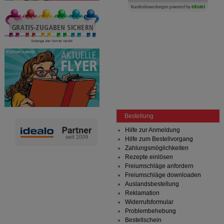
Bestellung
Hilfe zur Anmeldung
Hilfe zum Bestellvorgang
Zahlungsmöglichkeiten
Rezepte einlösen
Freiumschläge anfordern
Freiumschläge downloaden
Auslandsbestellung
Reklamation
Widerrufsformular
Problembehebung
Bestellschein