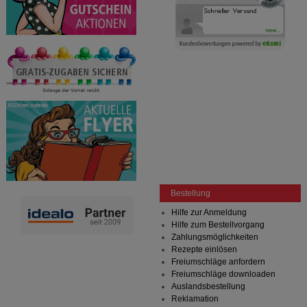
Bestellung
Hilfe zur Anmeldung
Hilfe zum Bestellvorgang
Zahlungsmöglichkeiten
Rezepte einlösen
Freiumschläge anfordern
Freiumschläge downloaden
Auslandsbestellung
Reklamation