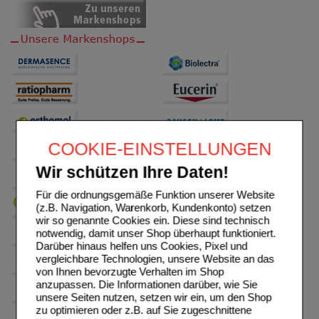
COOKIE-EINSTELLUNGEN
Wir schützen Ihre Daten!
Für die ordnungsgemäße Funktion unserer Website
(z.B. Navigation, Warenkorb, Kundenkonto) setzen
wir so genannte Cookies ein. Diese sind technisch
notwendig, damit unser Shop überhaupt funktioniert.
Darüber hinaus helfen uns Cookies, Pixel und
vergleichbare Technologien, unsere Website an das
von Ihnen bevorzugte Verhalten im Shop
anzupassen. Die Informationen darüber, wie Sie
unsere Seiten nutzen, setzen wir ein, um den Shop
zu optimieren oder z.B. auf Sie zugeschnittene