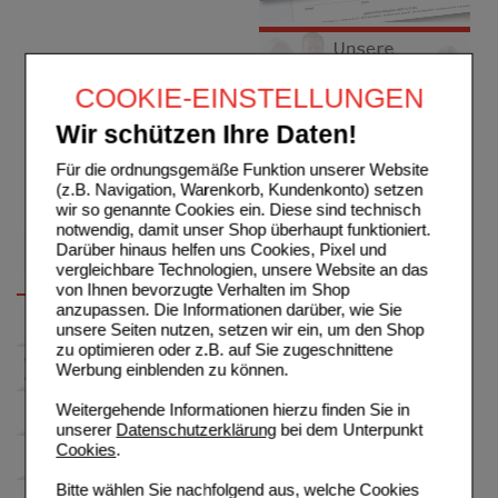
COOKIE-EINSTELLUNGEN
Wir schützen Ihre Daten!
Für die ordnungsgemäße Funktion unserer Website
(z.B. Navigation, Warenkorb, Kundenkonto) setzen
wir so genannte Cookies ein. Diese sind technisch
notwendig, damit unser Shop überhaupt funktioniert.
Darüber hinaus helfen uns Cookies, Pixel und
vergleichbare Technologien, unsere Website an das
von Ihnen bevorzugte Verhalten im Shop
anzupassen. Die Informationen darüber, wie Sie
unsere Seiten nutzen, setzen wir ein, um den Shop
zu optimieren oder z.B. auf Sie zugeschnittene
Werbung einblenden zu können.
Weitergehende Informationen hierzu finden Sie in
unserer
Datenschutzerklärung
bei dem Unterpunkt
Cookies
.
Bitte wählen Sie nachfolgend aus, welche Cookies