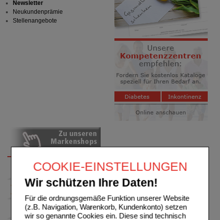
Newsletter
Neukundenprämie
Stellenangebote
COOKIE-EINSTELLUNGEN
Wir schützen Ihre Daten!
Für die ordnungsgemäße Funktion unserer Website
(z.B. Navigation, Warenkorb, Kundenkonto) setzen
wir so genannte Cookies ein. Diese sind technisch