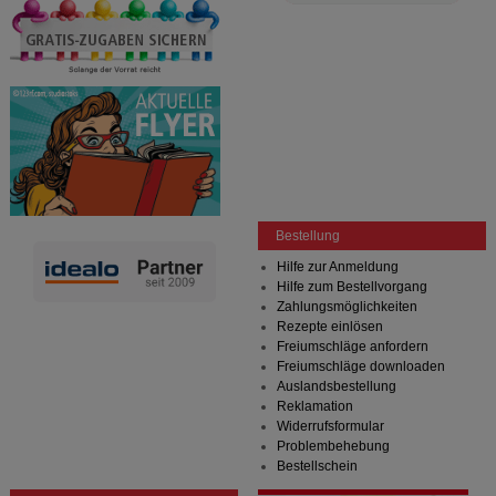
Bestellung
Hilfe zur Anmeldung
Hilfe zum Bestellvorgang
Zahlungsmöglichkeiten
Rezepte einlösen
Freiumschläge anfordern
Freiumschläge downloaden
Auslandsbestellung
Reklamation
Widerrufsformular
Problembehebung
Bestellschein