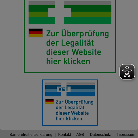
Barrierefreiheitserklärung
Kontakt
AGB
Datenschutz
Impressum