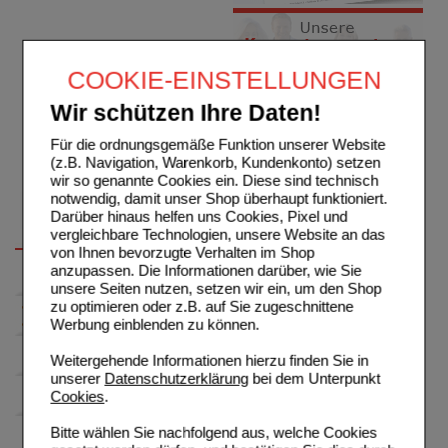
COOKIE-EINSTELLUNGEN
Wir schützen Ihre Daten!
Für die ordnungsgemäße Funktion unserer Website
(z.B. Navigation, Warenkorb, Kundenkonto) setzen
wir so genannte Cookies ein. Diese sind technisch
notwendig, damit unser Shop überhaupt funktioniert.
Darüber hinaus helfen uns Cookies, Pixel und
vergleichbare Technologien, unsere Website an das
von Ihnen bevorzugte Verhalten im Shop
anzupassen. Die Informationen darüber, wie Sie
unsere Seiten nutzen, setzen wir ein, um den Shop
zu optimieren oder z.B. auf Sie zugeschnittene
Werbung einblenden zu können.
Weitergehende Informationen hierzu finden Sie in
unserer
Datenschutzerklärung
bei dem Unterpunkt
Cookies
.
Bitte wählen Sie nachfolgend aus, welche Cookies