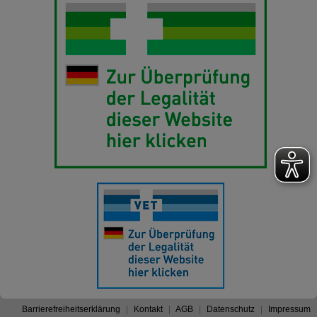
Barrierefreiheitserklärung
Kontakt
AGB
Datenschutz
Impressum