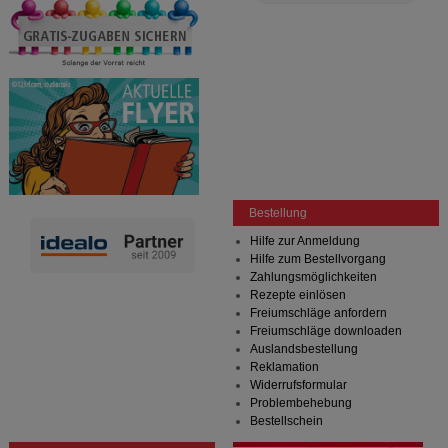
Bestellung
Hilfe zur Anmeldung
Hilfe zum Bestellvorgang
Zahlungsmöglichkeiten
Rezepte einlösen
Freiumschläge anfordern
Freiumschläge downloaden
Auslandsbestellung
Reklamation
Widerrufsformular
Problembehebung
Bestellschein