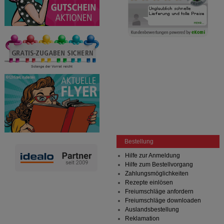
Bestellung
Hilfe zur Anmeldung
Hilfe zum Bestellvorgang
Zahlungsmöglichkeiten
Rezepte einlösen
Freiumschläge anfordern
Freiumschläge downloaden
Auslandsbestellung
Reklamation