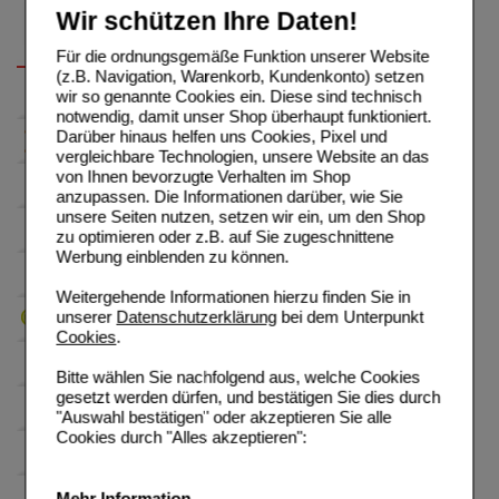
Wir schützen Ihre Daten!
Für die ordnungsgemäße Funktion unserer Website
(z.B. Navigation, Warenkorb, Kundenkonto) setzen
wir so genannte Cookies ein. Diese sind technisch
notwendig, damit unser Shop überhaupt funktioniert.
Darüber hinaus helfen uns Cookies, Pixel und
vergleichbare Technologien, unsere Website an das
von Ihnen bevorzugte Verhalten im Shop
anzupassen. Die Informationen darüber, wie Sie
unsere Seiten nutzen, setzen wir ein, um den Shop
zu optimieren oder z.B. auf Sie zugeschnittene
Werbung einblenden zu können.
Weitergehende Informationen hierzu finden Sie in
unserer
Datenschutzerklärung
bei dem Unterpunkt
Cookies
.
Bitte wählen Sie nachfolgend aus, welche Cookies
gesetzt werden dürfen, und bestätigen Sie dies durch
"Auswahl bestätigen" oder akzeptieren Sie alle
Cookies durch "Alles akzeptieren":
Mehr Information