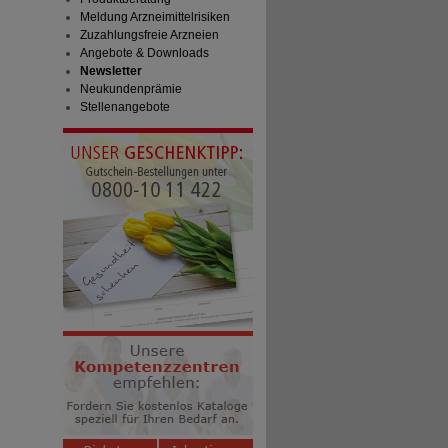
Meldung Arzneimittelrisiken
Zuzahlungsfreie Arzneien
Angebote & Downloads
Newsletter
Neukundenprämie
Stellenangebote