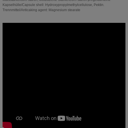
Kapselhülle/Capsule shell: Hydroxypropylmethylcellulose, Pektin.
Trennmittel/Anticaking agent: Magnesium stearate