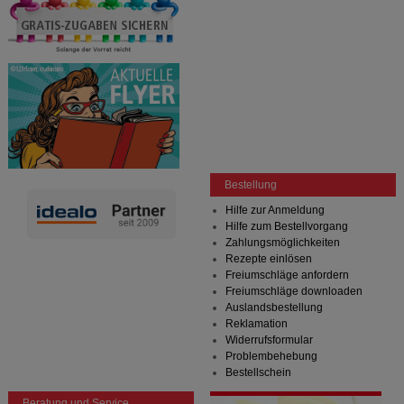
Bestellung
Hilfe zur Anmeldung
Hilfe zum Bestellvorgang
Zahlungsmöglichkeiten
Rezepte einlösen
Freiumschläge anfordern
Freiumschläge downloaden
Auslandsbestellung
Reklamation
Widerrufsformular
Problembehebung
Bestellschein
Beratung und Service