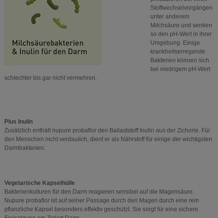
Stoffwechselvorgängen
unter anderem
Milchsäure und senken
so den pH-Wert in ihrer
Umgebung. Einige
krankheitserregende
Bakterien können sich
bei niedrigem pH-Wert
schlechter bis gar nicht vermehren.
Plus Inulin
Zusätzlich enthält nupure probaflor den Ballaststoff Inulin aus der Zichorie. Für
den Menschen nicht verdaulich, dient er als Nährstoff für einige der wichtigsten
Darmbakterien.
Vegetarische Kapselhülle
Bakterienkulturen für den Darm reagieren sensibel auf die Magensäure.
Nupure probaflor ist auf seiner Passage durch den Magen durch eine rein
pflanzliche Kapsel besonders effektiv geschützt. Sie sorgt für eine sichere