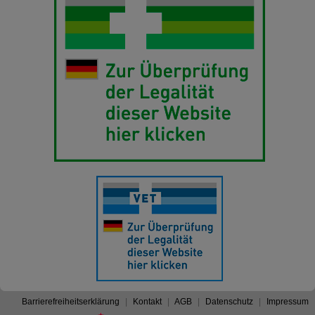
Barrierefreiheitserklärung
Kontakt
AGB
Datenschutz
Impressum