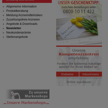
Allgemeine Information
Produktberatung
Meldung Arzneimittelrisiken
Zuzahlungsfreie Arzneien
Angebote & Downloads
Newsletter
Neukundenprämie
Stellenangebote