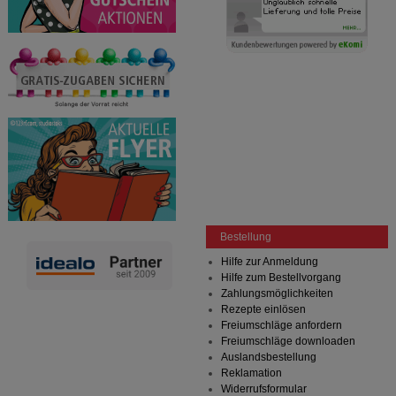
Bestellung
Hilfe zur Anmeldung
Hilfe zum Bestellvorgang
Zahlungsmöglichkeiten
Rezepte einlösen
Freiumschläge anfordern
Freiumschläge downloaden
Auslandsbestellung
Reklamation
Widerrufsformular