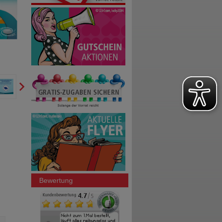
Bewertung